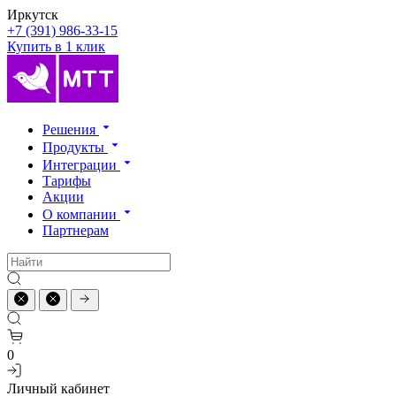
Иркутск
+7 (391) 986-33-15
Купить в 1 клик
Решения
Продукты
Интеграции
Тарифы
Акции
О компании
Партнерам
0
Личный кабинет