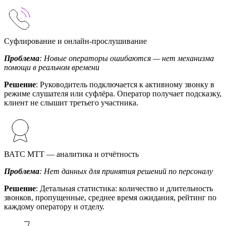
Суфлирование и онлайн-прослушивание
Проблема
: Новые операторы ошибаются — нет механизма
помощи в реальном времени
Решение
: Руководитель подключается к активному звонку в
режиме слушателя или суфлёра. Оператор получает подсказку,
клиент не слышит третьего участника.
ВАТС МТТ — аналитика и отчётность
Проблема
: Нет данных для принятия решений по персоналу
Решение
: Детальная статистика: количество и длительность
звонков, пропущенные, среднее время ожидания, рейтинг по
каждому оператору и отделу.