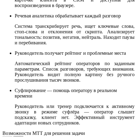
воспроизведения в браузере.
Речевая аналитика обрабатывает каждый разговор
Система транскрибирует речь, ищет ключевые слова,
стоп-слова и отклонения от скрипта. Анализирует
тональность: позитив, негатив, нейтраль. Находит паузы
и перебивания.
Руководитель получает рейтинг и проблемные места
Автоматический рейтинг операторов по заданным
параметрам. Список разговоров, требующих внимания.
Руководитель видит полную картину без ручного
прослушивания тысяч звонков.
Суфлирование — помощь оператору в реальном
времени
Руководитель или тренер подключается к активному
звонку в режиме суфлёра — оператор слышит
подсказку, клиент нет. Эффективный инструмент
адаптации новых сотрудников.
Возможности МТТ для решения задачи