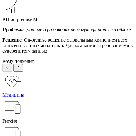
КЦ on-premise МТТ
Проблема
: Данные о разговорах не могут храниться в облаке
Решение
: On-premise решение с локальным хранением всех
записей и данных аналитики. Для компаний с требованиями к
суверенитету данных.
Кому подходит
Медицина
Ритейл