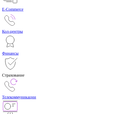
E-Commerce
Кол-центры
Финансы
Страхование
Телекоммуникации