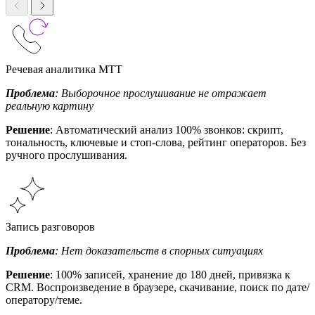
Речевая аналитика МТТ
Проблема
: Выборочное прослушивание не отражает
реальную картину
Решение
: Автоматический анализ 100% звонков: скрипт,
тональность, ключевые и стоп-слова, рейтинг операторов. Без
ручного прослушивания.
Запись разговоров
Проблема
: Нет доказательств в спорных ситуациях
Решение
: 100% записей, хранение до 180 дней, привязка к
CRM. Воспроизведение в браузере, скачивание, поиск по дате/
оператору/теме.