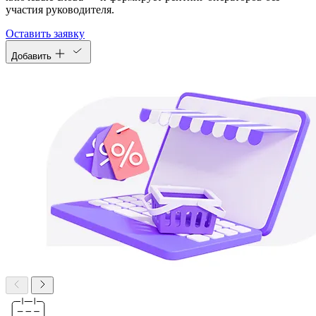
участия руководителя.
Оставить заявку
Добавить