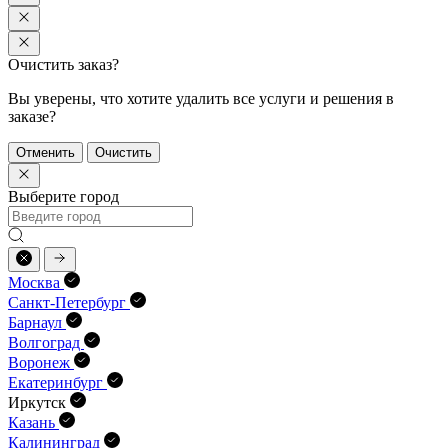
Очистить заказ?
Вы уверены, что хотите удалить все услуги и решения в
заказе?
Отменить
Очистить
Выберите город
Москва
Санкт-Петербург
Барнаул
Волгоград
Воронеж
Екатеринбург
Иркутск
Казань
Калининград