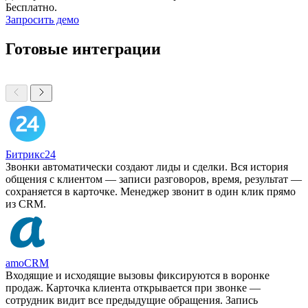
Бесплатно.
Запросить демо
Готовые интеграции
Битрикс24
Звонки автоматически создают лиды и сделки. Вся история
общения с клиентом — записи разговоров, время, результат —
сохраняется в карточке. Менеджер звонит в один клик прямо
из CRM.
amoCRM
Входящие и исходящие вызовы фиксируются в воронке
продаж. Карточка клиента открывается при звонке —
сотрудник видит все предыдущие обращения. Запись