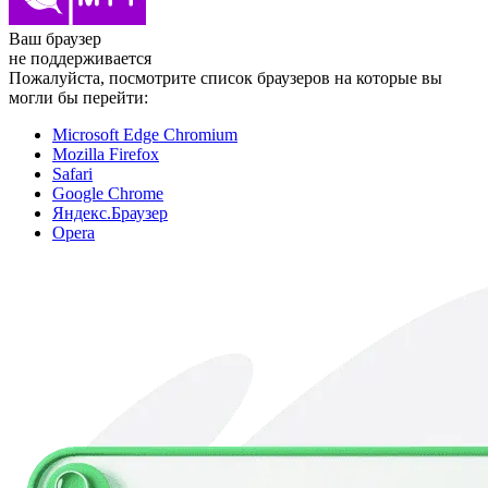
Ваш браузер
не поддерживается
Пожалуйста, посмотрите список браузеров на которые вы
могли бы перейти:
Microsoft Edge Chromium
Mozilla Firefox
Safari
Google Chrome
Яндекс.Браузер
Opera