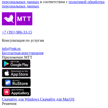
персональных данных
в соответствии с
политикой обработки
персональных данных
+7 (391) 986-33-15
Консультация по услугам
info@mtt.ru
Бесплатная консультация
Приложение МТТ
Скачайте для Windows
Cкачайте для MacOS
Решения