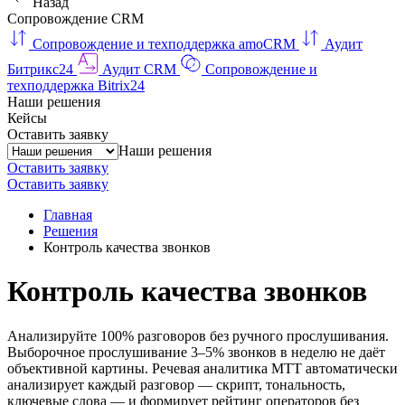
Назад
Сопровождение CRM
Сопровождение и техподдержка amoCRM
Аудит
Битрикс24
Аудит CRM
Сопровождение и
техподдержка Bitrix24
Наши решения
Кейсы
Оставить заявку
Наши решения
Оставить заявку
Оставить заявку
Главная
Решения
Контроль качества звонков
Контроль качества звонков
Анализируйте 100% разговоров без ручного прослушивания.
Выборочное прослушивание 3–5% звонков в неделю не даёт
объективной картины. Речевая аналитика МТТ автоматически
анализирует каждый разговор — скрипт, тональность,
ключевые слова — и формирует рейтинг операторов без