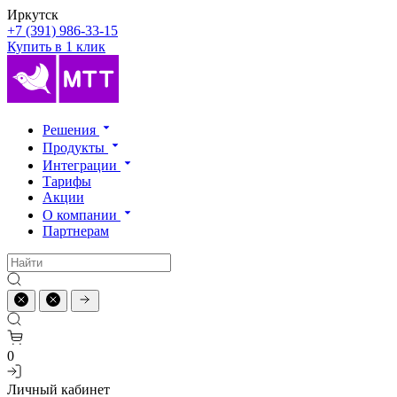
Иркутск
+7 (391) 986-33-15
Купить в 1 клик
Решения
Продукты
Интеграции
Тарифы
Акции
О компании
Партнерам
0
Личный кабинет