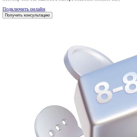
Подключить онлайн
Получить консультацию