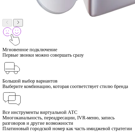
Мгновенное подключение
Первые звонки можно совершать сразу
Большой выбор вариантов
Выберите комбинацию, которая соответствует стилю бренда
Все инструменты виртуальной АТС
Многоканальность, переадресации, IVR-меню, запись
разговоров и другие возможности
Платиновый городской номер как часть имиджевой стратегии