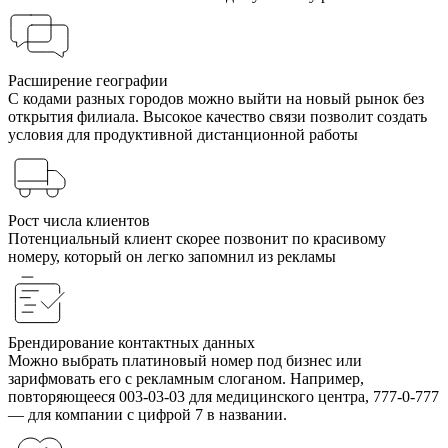
Расширение географии
С кодами разных городов можно выйти на новый рынок без
открытия филиала. Высокое качество связи позволит создать
условия для продуктивной дистанционной работы
Рост числа клиентов
Потенциальный клиент скорее позвонит по красивому
номеру, который он легко запомнил из рекламы
Брендирование контактных данных
Можно выбрать платиновый номер под бизнес или
зарифмовать его с рекламным слоганом. Например,
повторяющееся 003-03-03 для медицинского центра, 777-0-777
— для компании с цифрой 7 в названии.