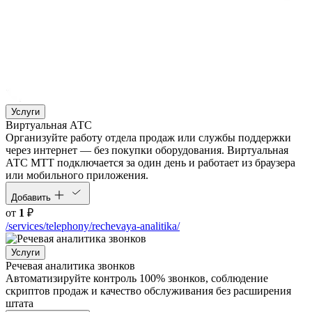
Услуги
Виртуальная АТС
Организуйте работу отдела продаж или службы поддержки
через интернет — без покупки оборудования. Виртуальная
АТС МТТ подключается за один день и работает из браузера
или мобильного приложения.
Добавить
от
1
₽
/services/telephony/rechevaya-analitika/
Услуги
Речевая аналитика звонков
Автоматизируйте контроль 100% звонков, соблюдение
скриптов продаж и качество обслуживания без расширения
штата