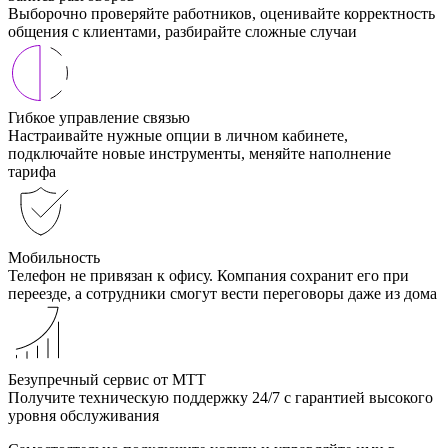
Выборочно проверяйте работников, оценивайте корректность
общения с клиентами, разбирайте сложные случаи
Гибкое управление связью
Настраивайте нужные опции в личном кабинете,
подключайте новые инструменты, меняйте наполнение
тарифа
Мобильность
Телефон не привязан к офису. Компания сохранит его при
переезде, а сотрудники смогут вести переговоры даже из дома
Безупречный сервис от МТТ
Получите техническую поддержку 24/7 с гарантией высокого
уровня обслуживания