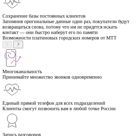
Сохранение базы постоянных клиентов
Запомнив оригинальные данные один раз, покупатели будут
возвращаться снова, потому что им не придется искать
контакт — они быстро наберут его по памяти
Возможности платиновых городских номеров от МТТ
Многоканальность
Принимайте множество звонков одновременно
Единый прямой телефон для всех подразделений
Клиенты смогут позвонить вам в любой точке России
Запись разговоров