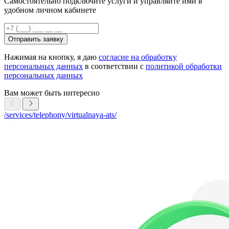
Самостоятельно подключите услуги и управляйте ими в
удобном личном кабинете
Отправить заявку
Нажимая на кнопку, я даю
согласие на обработку
персональных данных
в соответствии с
политикой обработки
персональных данных
Вам может быть интересно
/services/telephony/virtualnaya-ats/