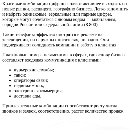
Красивые комбинации цифр позволяют активнее выходить на
новые рынки, расширять географию бизнеса. Легко запомнить
и набрать одинаковые, зеркальные или парные цифры,
которые могут сочетаться с любым кодом — мобильным,
городов России или федеральной линии (8 800).
Такие телефоны эффектно смотрятся в рекламе на
телевидении, на наружных носителях, по радио. Они
подчеркивают солидность компании и заботу о клиентах.
Платиновые номера незаменимы в сферах, где основу бизнеса
составляет входящая коммуникация с клиентами:
курьерские службы;
такси;
операторы связи;
недвижимость;
электронная коммерция;
доставка еды.
Привлекательные комбинации способствуют росту числа
звонков и заявок, соответственно, растет количество продаж.