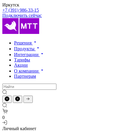
Иркутск
+7 (391) 986-33-15
Подключить сейчас
Решения
Продукты
Интеграции
Тарифы
Акции
О компании
Партнерам
0
Личный кабинет