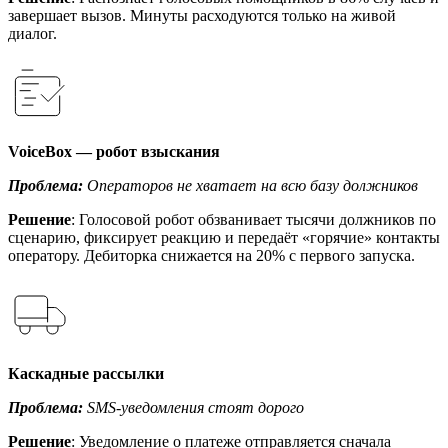
завершает вызов. Минуты расходуются только на живой
диалог.
VoiceBox — робот взыскания
Проблема:
Операторов не хватает на всю базу должников
Решение
: Голосовой робот обзванивает тысячи должников по
сценарию, фиксирует реакцию и передаёт «горячие» контакты
оператору. Дебиторка снижается на 20% с первого запуска.
Каскадные рассылки
Проблема:
SMS-уведомления стоят дорого
Решение
: Уведомление о платеже отправляется сначала