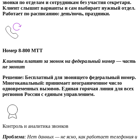
звонки по отделам и сотрудникам без участия секретаря.
Клиент слышит варианты и сам выбирает нужный отдел.
Работает по расписанию: день/ночь, праздники.
Номер 8-800 МТТ
Клиенты платят за звонок на федеральный номер — часть
не звонит
Решение
: Бесплатный для звонящего федеральный номер.
Многоканальный: принимает неограниченное число
одновременных вызовов. Единая горячая линия для всех
регионов России с единым управлением.
Контроль и аналитика звонков
Проблема
: Нет данных — не ясно, как работает телефония и