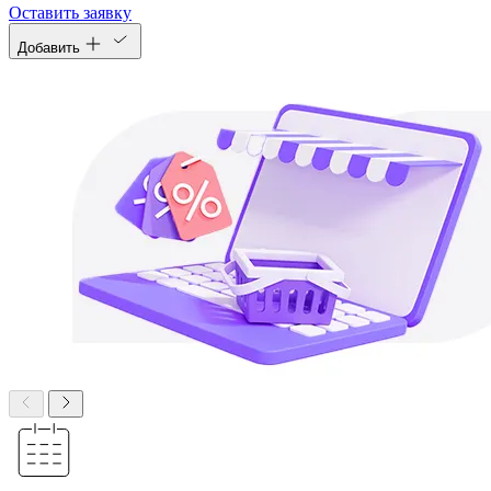
Оставить заявку
Добавить