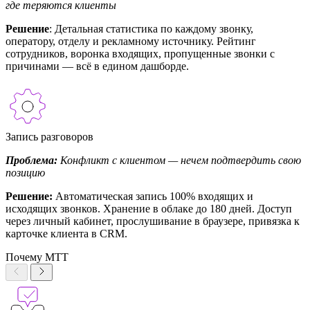
где теряются клиенты
Решение
: Детальная статистика по каждому звонку,
оператору, отделу и рекламному источнику. Рейтинг
сотрудников, воронка входящих, пропущенные звонки с
причинами — всё в едином дашборде.
Запись разговоров
Проблема:
Конфликт с клиентом — нечем подтвердить свою
позицию
Решение:
Автоматическая запись 100% входящих и
исходящих звонков. Хранение в облаке до 180 дней. Доступ
через личный кабинет, прослушивание в браузере, привязка к
карточке клиента в CRM.
Почему МТТ