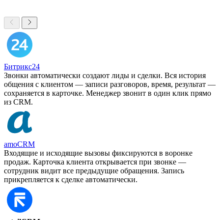
Битрикс24
Звонки автоматически создают лиды и сделки. Вся история
общения с клиентом — записи разговоров, время, результат —
сохраняется в карточке. Менеджер звонит в один клик прямо
из CRM.
amoCRM
Входящие и исходящие вызовы фиксируются в воронке
продаж. Карточка клиента открывается при звонке —
сотрудник видит все предыдущие обращения. Запись
прикрепляется к сделке автоматически.