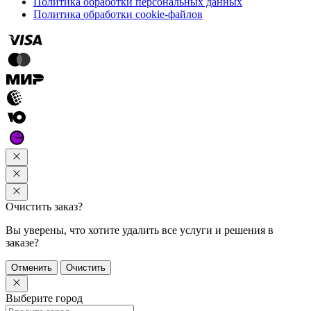
Политика обработки персональных данных
Политика обработки cookie-файлов
Очистить заказ?
Вы уверены, что хотите удалить все услуги и решения в
заказе?
Отменить
Очистить
Выберите город