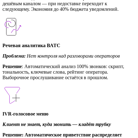
дешёвым каналом — при недоставке переходит к
следующему. Экономия до 40% бюджета уведомлений.
Речевая аналитика ВАТС
Проблема:
Нет контроля над разговорами операторов
Решение
: Автоматический анализ 100% звонков: скрипт,
тональность, ключевые слова, рейтинг оператора.
Выборочное прослушивание остаётся в прошлом.
IVR-голосовое меню
Клиент не знает, куда звонить — кладёт трубку
Решение
: Автоматическое приветствие распределяет