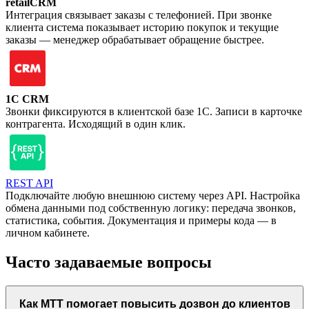
retailCRM
Интеграция связывает заказы с телефонией. При звонке
клиента система показывает историю покупок и текущие
заказы — менеджер обрабатывает обращение быстрее.
1C CRM
Звонки фиксируются в клиентской базе 1С. Записи в карточке
контрагента. Исходящий в один клик.
REST API
Подключайте любую внешнюю систему через API. Настройка
обмена данными под собственную логику: передача звонков,
статистика, события. Документация и примеры кода — в
личном кабинете.
Часто задаваемые вопросы
Как МТТ помогает повысить дозвон до клиентов