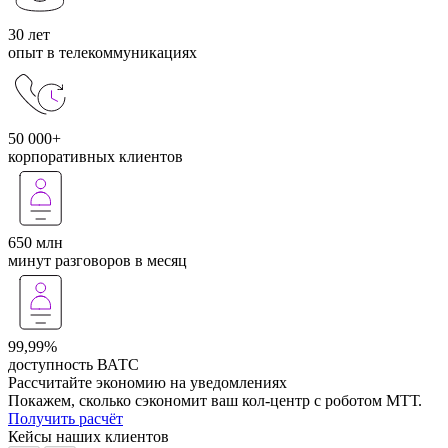
30 лет
опыт в телекоммуникациях
50 000+
корпоративных клиентов
650 млн
минут разговоров в месяц
99,99%
доступность ВАТС
Рассчитайте экономию на уведомлениях
Покажем, сколько сэкономит ваш кол-центр с роботом МТТ.
Получить расчёт
Кейсы наших клиентов