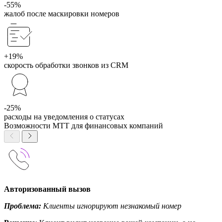
-55%
жалоб после маскировки номеров
+19%
скорость обработки звонков из CRM
-25%
расходы на уведомления о статусах
Возможности МТТ для финансовых компаний
Авторизованный вызов
Проблема:
Клиенты игнорируют незнакомый номер