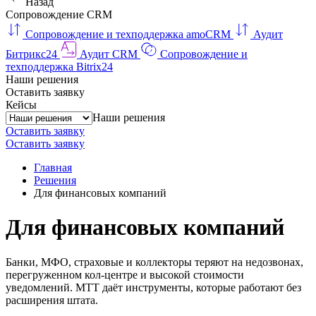
Назад
Сопровождение CRM
Сопровождение и техподдержка amoCRM
Аудит
Битрикс24
Аудит CRM
Сопровождение и
техподдержка Bitrix24
Наши решения
Оставить заявку
Кейсы
Наши решения
Оставить заявку
Оставить заявку
Главная
Решения
Для финансовых компаний
Для финансовых компаний
Банки, МФО, страховые и коллекторы теряют на недозвонах,
перегруженном кол-центре и высокой стоимости
уведомлений. МТТ даёт инструменты, которые работают без
расширения штата.