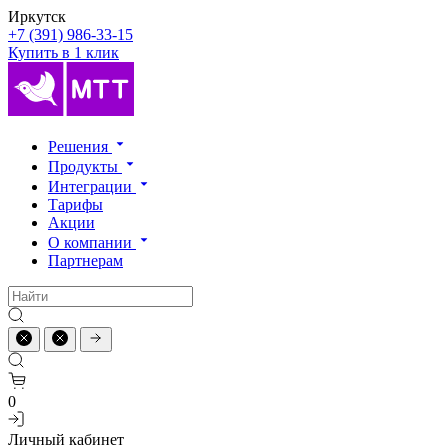
Иркутск
+7 (391) 986-33-15
Купить в 1 клик
Решения
Продукты
Интеграции
Тарифы
Акции
О компании
Партнерам
0
Личный кабинет