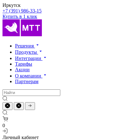
Иркутск
+7 (391) 986-33-15
Купить в 1 клик
Решения
Продукты
Интеграции
Тарифы
Акции
О компании
Партнерам
0
Личный кабинет