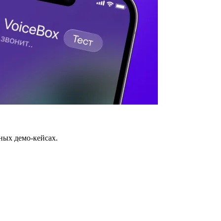
ных демо-кейсах.