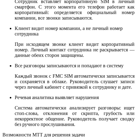
Сотрудник вставляет корпоративную SIM в личный
смартфон. С этого момента его телефон работает как
корпоративный: определяется официальный номер
компании, все звонки записываются.
Клиент видит номер компании, а не личный номер
сотрудника
При исходящем звонке клиент видит корпоративный
номер. Личный контакт сотрудника не раскрывается —
данные обеих сторон защищены.
Все разговоры записываются и попадают в систему
Каждый звонок с FMC SIM автоматически записывается
и сохраняется в облаке. Руководитель слушает записи
через личный кабинет с привязкой к сотруднику и дате.
Речевая аналитика выявляет нарушения
Система автоматически анализирует разговоры: ищет
стоп-слова, отклонения от скрипта, грубость или
некорректное общение. Руководитель получает сводку
без ручного прослушивания.
Возможности МТТ для решения задачи