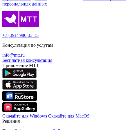
персональных данных
+7 (391) 986-33-15
Консультация по услугам
info@mtt.ru
Бесплатная консультация
Приложение МТТ
Скачайте для Windows
Cкачайте для MacOS
Решения