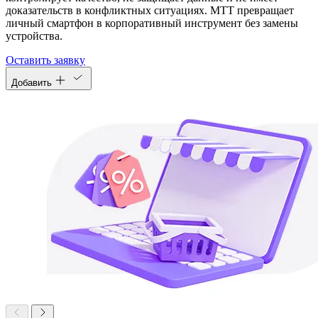
доказательств в конфликтных ситуациях. МТТ превращает
личный смартфон в корпоративный инструмент без замены
устройства.
Оставить заявку
Добавить