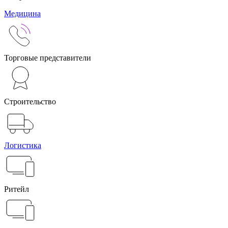
Медицина
Торговые представители
Строительство
Логистика
Ритейл