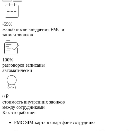
-55%
жалоб после внедрения FMC и
записи звонков
100%
разговоров записаны
автоматически
0 ₽
стоимость внутренних звонков
между сотрудниками
Как это работает
FMC SIM-карта в смартфоне сотрудника