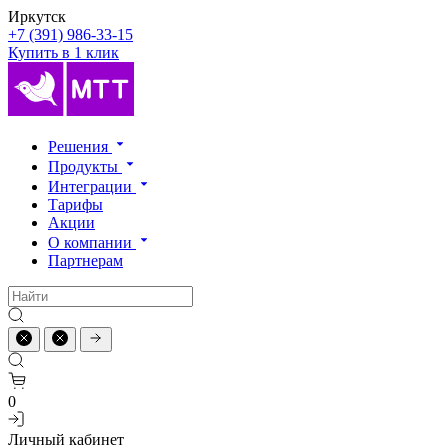
Иркутск
+7 (391) 986-33-15
Купить в 1 клик
Решения
Продукты
Интеграции
Тарифы
Акции
О компании
Партнерам
0
Личный кабинет