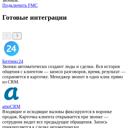
звонков.
Подключить FMC
Готовые интеграции
Битрикс24
Звонки автоматически создают лиды и сделки. Вся история
общения с клиентом — записи разговоров, время, результат —
сохраняется в карточке. Менеджер звонит в один клик прямо
из CRM.
amoCRM
Входящие и исходящие вызовы фиксируются в воронке
продаж. Карточка клиента открывается при звонке —
сотрудник видит все предыдущие обращения. Запись
прикрепляется к сделке автоматически.