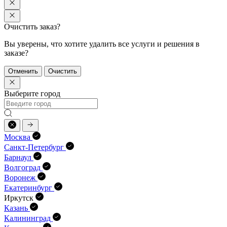
Очистить заказ?
Вы уверены, что хотите удалить все услуги и решения в
заказе?
Отменить
Очистить
Выберите город
Москва
Санкт-Петербург
Барнаул
Волгоград
Воронеж
Екатеринбург
Иркутск
Казань
Калининград