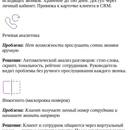
исходящих звонков. Хранение до 180 дней. Доступ через
личный кабинет. Привязка к карточке клиента в CRM.
Речевая аналитика
Проблема
: Нет возможности прослушать сотни звонков
вручную
Решение
: Автоматический анализ разговоров: стоп-слова,
скрипт, тональность, рейтинг сотрудников. Руководитель
видит проблемы без ручного прослушивания каждого звонка.
Инкогнито (маскировка номеров)
Проблема
: Клиент получает личный номер сотрудника и
начинает звонить напрямую
Решение
: Клиент и сотрудник общаются через виртуальный