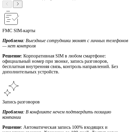
FMC SIM-карты
Проблема
: Выездные сотрудники звонят с личных телефонов
— нет контроля
Решение
: Корпоративная SIM в любом смартфоне:
официальный номер при звонке, запись разговоров,
бесплатная внутренняя связь, контроль направлений. Без
дополнительных устройств.
Запись разговоров
Проблема
: В конфликте нечем подтвердить позицию
компании
Решение
: Автоматическая запись 100% входящих и