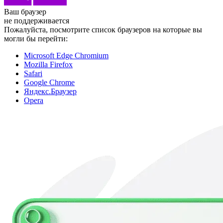
Ваш браузер
не поддерживается
Пожалуйста, посмотрите список браузеров на которые вы
могли бы перейти:
Microsoft Edge Chromium
Mozilla Firefox
Safari
Google Chrome
Яндекс.Браузер
Opera