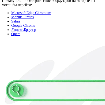
Пожалуйста, посмотрите список браузеров на которые вы
могли бы перейти:
Microsoft Edge Chromium
Mozilla Firefox
Safari
Google Chrome
Яндекс.Браузер
Opera