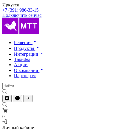
Иркутск
+7 (391) 986-33-15
Подключить сейчас
Решения
Продукты
Интеграции
Тарифы
Акции
О компании
Партнерам
0
Личный кабинет