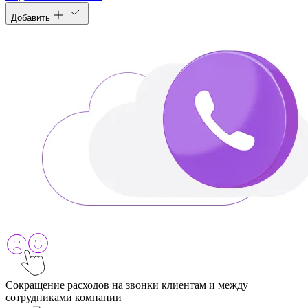
Добавить
Сокращение расходов на звонки клиентам и между
сотрудниками компании