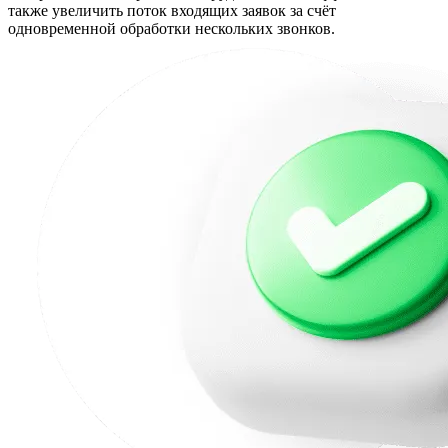
также увеличить поток входящих заявок за счёт
одновременной обработки нескольких звонков.