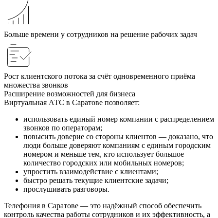
Больше времени у сотрудников на решение рабочих задач
Рост клиентского потока за счёт одновременного приёма
множества звонков
Расширение возможностей для бизнеса
Виртуальная АТС в Саратове позволяет:
использовать единый номер компании с распределением
звонков по операторам;
повысить доверие со стороны клиентов — доказано, что
люди больше доверяют компаниям с единым городским
номером и меньше тем, кто использует большое
количество городских или мобильных номеров;
упростить взаимодействие с клиентами;
быстро решать текущие клиентские задачи;
прослушивать разговоры.
Телефония в Саратове — это надёжный способ обеспечить
контроль качества работы сотрудников и их эффективность, а