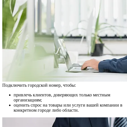
Подключить городской номер, чтобы:
привлечь клиентов, доверяющих только местным
организациям;
оценить спрос на товары или услуги вашей компании в
конкретном городе либо области.