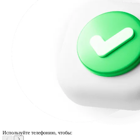
Используйте телефонию, чтобы: