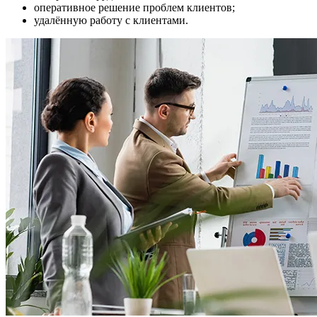
оперативное решение проблем клиентов;
удалённую работу с клиентами.