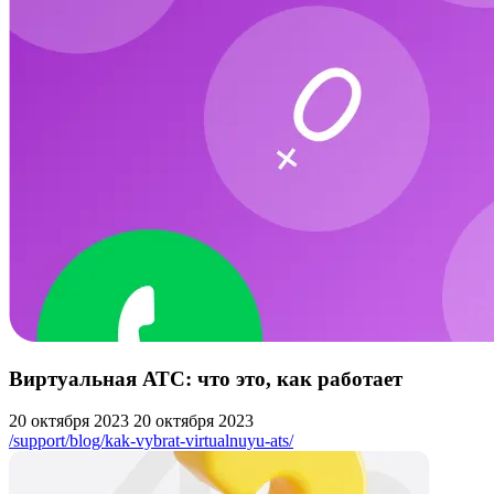
Виртуальная АТС: что это, как работает
20 октября 2023
20 октября 2023
/support/blog/kak-vybrat-virtualnuyu-ats/