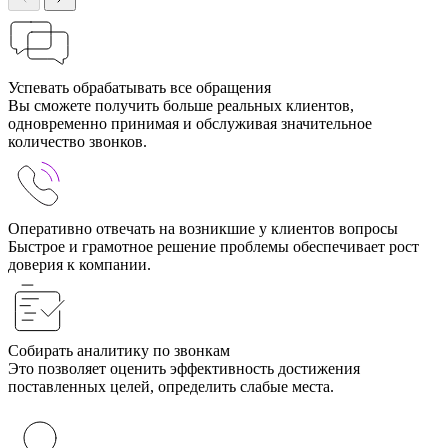
Успевать обрабатывать все обращения
Вы сможете получить больше реальных клиентов,
одновременно принимая и обслуживая значительное
количество звонков.
Оперативно отвечать на возникшие у клиентов вопросы
Быстрое и грамотное решение проблемы обеспечивает рост
доверия к компании.
Собирать аналитику по звонкам
Это позволяет оценить эффективность достижения
поставленных целей, определить слабые места.