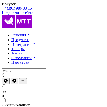
Иркутск
+7 (391) 986-33-15
Подключить сейчас
Решения
Продукты
Интеграции
Тарифы
Акции
О компании
Партнерам
0
Личный кабинет