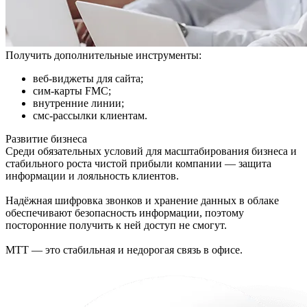
Получить дополнительные инструменты:
веб-виджеты для сайта;
сим-карты FMC;
внутренние линии;
смс-рассылки клиентам.
Развитие бизнеса
Среди обязательных условий для масштабирования бизнеса и
стабильного роста чистой прибыли компании — защита
информации и лояльность клиентов.
Надёжная шифровка звонков и хранение данных в облаке
обеспечивают безопасность информации, поэтому
посторонние получить к ней доступ не смогут.
МТТ — это стабильная и недорогая связь в офисе.