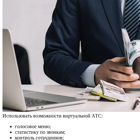
Использовать возможности виртуальной АТС:
голосовое меню;
статистику по звонкам;
контроль сотрудников;