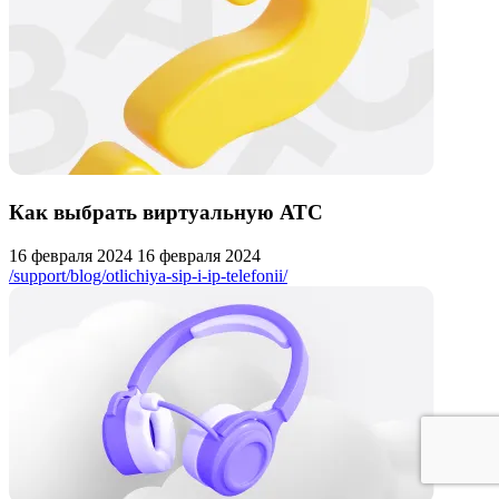
Как выбрать виртуальную АТС
16 февраля 2024
16 февраля 2024
/support/blog/otlichiya-sip-i-ip-telefonii/