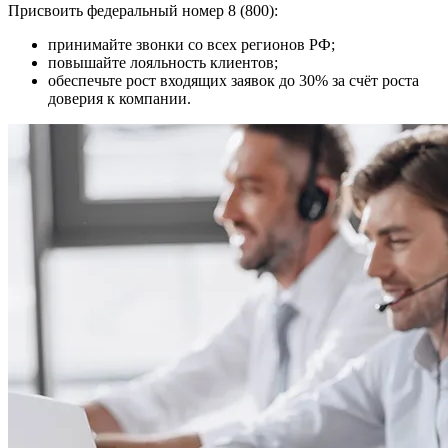
Присвоить федеральный номер 8 (800):
принимайте звонки со всех регионов РФ;
повышайте лояльность клиентов;
обеспечьте рост входящих заявок до 30% за счёт роста
доверия к компании.