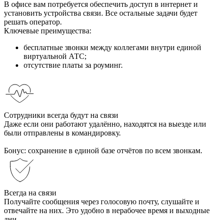
В офисе вам потребуется обеспечить доступ в интернет и
установить устройства связи. Все остальные задачи будет
решать оператор.
Ключевые преимущества:
бесплатные звонки между коллегами внутри единой
виртуальной АТС;
отсутствие платы за роуминг.
Сотрудники всегда будут на связи
Даже если они работают удалённо, находятся на выезде или
были отправлены в командировку.
Бонус: сохранение в единой базе отчётов по всем звонкам.
Всегда на связи
Получайте сообщения через голосовую почту, слушайте и
отвечайте на них. Это удобно в нерабочее время и выходные
дни.