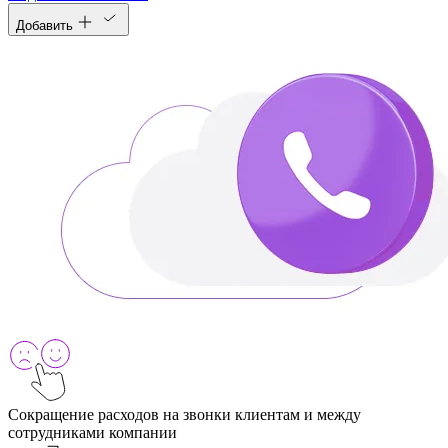
Добавить
Сокращение расходов на звонки клиентам и между
сотрудниками компании