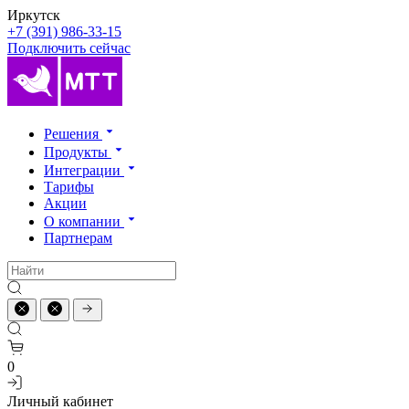
Иркутск
+7 (391) 986-33-15
Подключить сейчас
Решения
Продукты
Интеграции
Тарифы
Акции
О компании
Партнерам
0
Личный кабинет