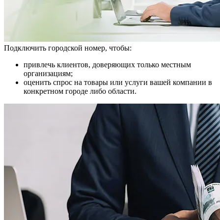
Подключить городской номер, чтобы:
привлечь клиентов, доверяющих только местным
организациям;
оценить спрос на товары или услуги вашей компании в
конкретном городе либо области.