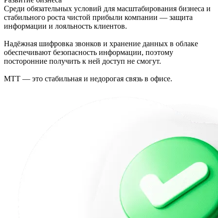
Среди обязательных условий для масштабирования бизнеса и
стабильного роста чистой прибыли компании — защита
информации и лояльность клиентов.
Надёжная шифровка звонков и хранение данных в облаке
обеспечивают безопасность информации, поэтому
посторонние получить к ней доступ не смогут.
МТТ — это стабильная и недорогая связь в офисе.