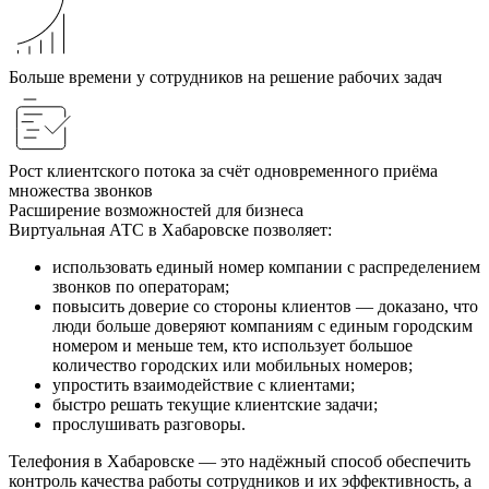
Больше времени у сотрудников на решение рабочих задач
Рост клиентского потока за счёт одновременного приёма
множества звонков
Расширение возможностей для бизнеса
Виртуальная АТС в Хабаровске позволяет:
использовать единый номер компании с распределением
звонков по операторам;
повысить доверие со стороны клиентов — доказано, что
люди больше доверяют компаниям с единым городским
номером и меньше тем, кто использует большое
количество городских или мобильных номеров;
упростить взаимодействие с клиентами;
быстро решать текущие клиентские задачи;
прослушивать разговоры.
Телефония в Хабаровске — это надёжный способ обеспечить
контроль качества работы сотрудников и их эффективность, а