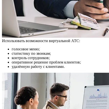
Использовать возможности виртуальной АТС:
голосовое меню;
статистику по звонкам;
контроль сотрудников;
оперативное решение проблем клиентов;
удалённую работу с клиентами.