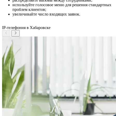
распределяйте вызовы между сотрудниками;
используйте голосовое меню для решения стандартных
проблем клиентов;
увеличивайте число входящих заявок.
IP-телефония в Хабаровске