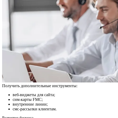
Получить дополнительные инструменты:
веб-виджеты для сайта;
сим-карты FMC;
внутренние линии;
смс-рассылки клиентам.
Развитие бизнеса