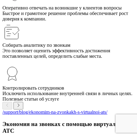
Оперативно отвечать на возникшие у клиентов вопросы
Быстрое и грамотное решение проблемы обеспечивает рост
доверия к компании.
Собирать аналитику по звонкам
Это позволяет оценить эффективность достижения
поставленных целей, определить слабые места.
Контролировать сотрудников
Исключить использование внутренней связи в личных целях.
Полезные статьи об услуге
/support/blog/ekonomim-na-zvonkakh-s-virtualnoi-ats/
Экономия на звонках с помощью виртуальной
АТС