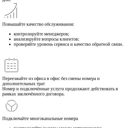
Повышайте качество обслуживания:
контролируйте менеджеров;
анализируйте вопросы клиентов;
проверяйте уровень сервиса и качество обратной связи.
Переезжайте из офиса в офис без смены номера и
дополнительных трат
Номер и подключённые услуги продолжают действовать в
рамках заключённого договора.
Подключайте многоканальные номера