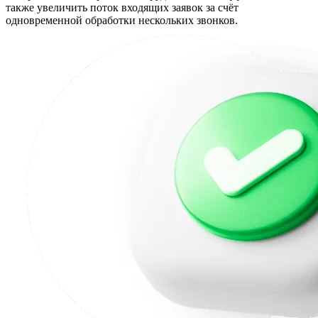
также увеличить поток входящих заявок за счёт
одновременной обработки нескольких звонков.