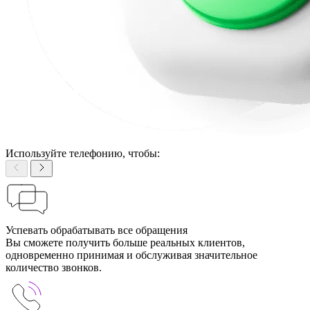
Используйте телефонию, чтобы:
Успевать обрабатывать все обращения
Вы сможете получить больше реальных клиентов,
одновременно принимая и обслуживая значительное
количество звонков.