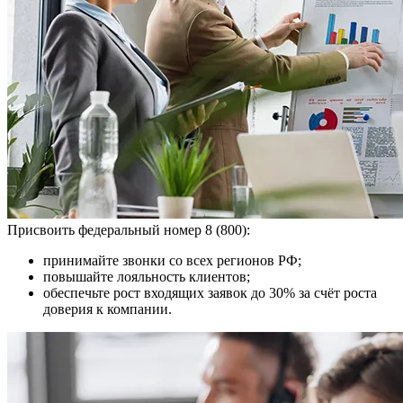
Присвоить федеральный номер 8 (800):
принимайте звонки со всех регионов РФ;
повышайте лояльность клиентов;
обеспечьте рост входящих заявок до 30% за счёт роста
доверия к компании.